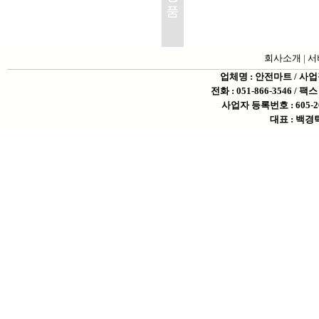
회사소개
|
서
업체명 : 안전마트 / 사
전화 : 051-866-3546 / 팩스 
사업자 등록번호 : 605-2
대표 : 백경